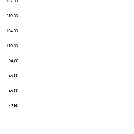
157,00
210,00
194,00
110,00
 94,00
 45,00
 45,00
 42,50