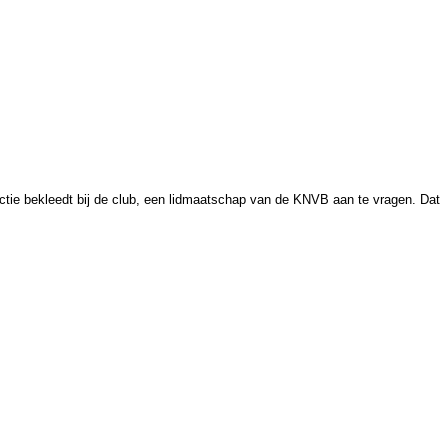
nctie bekleedt bij de club, een lidmaatschap van de KNVB aan te vragen. Dat